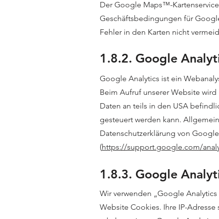
Der Google Maps™-Kartenservice
Geschäftsbedingungen für Google 
Fehler in den Karten nicht vermei
1.8.2. Google Analyt
Google Analytics ist ein Webanal
Beim Aufruf unserer Website wird
Daten an teils in den USA befind
gesteuert werden kann. Allgemein
Datenschutzerklärung von Google
(
https://support.google.com/anal
1.8.3. Google Analyt
Wir verwenden „Google Analytics 
Website Cookies. Ihre IP-Adresse