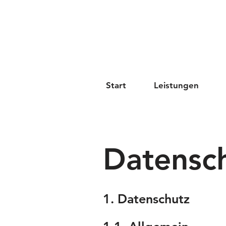
Start
Leistungen
Datensc
1. Datenschutz