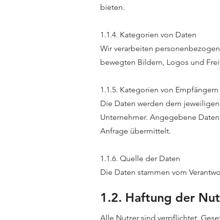
bieten.
1.1.4. Kategorien von Daten
Wir verarbeiten personenbezogene
bewegten Bildern, Logos und Frei
1.1.5. Kategorien von Empfängern
Die Daten werden dem jeweiligen N
Unternehmer. Angegebene Daten b
Anfrage übermittelt.
1.1.6. Quelle der Daten
Die Daten stammen vom Verantwort
1.2. Haftung der Nut
Alle Nutzer sind verpflichtet, Ge