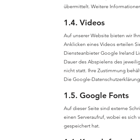
übermittelt. Weitere Informatione
1.4. Videos
Auf unserer Website bieten wir Ih
Anklicken eines Videos erteilen 
Diensteanbieter Google Ireland L
Dauer des Abspielens des jeweili
nicht statt. Ihre Zustimmung behäl
Die Google-Datenschutzerklärung 
1.5. Google Fonts
Auf dieser Seite sind externe Sch
einen Serveraufruf, wobei es sich
gespeichert hat.