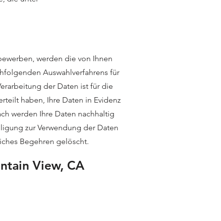
 bewerben, werden die von Ihnen
hfolgenden Auswahlverfahrens für
rarbeitung der Daten ist für die
teilt haben, Ihre Daten in Evidenz
ch werden Ihre Daten nachhaltig
willigung zur Verwendung der Daten
liches Begehren gelöscht.
ntain View, CA