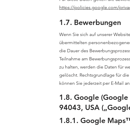
https://policies.google.com/priva
1.7. Bewerbungen
Wenn Sie sich auf unserer Website
übermittelten personenbezogenen 
die Dauer des Bewerbungsprozesses
Teilnahme am Bewerbungsprozess zw
zu halten, werden die Daten für 
gelöscht. Rechtsgrundlage für die 
können Sie jederzeit per E-Mail a
1.8. Google (Google
94043, USA („Google
1.8.1. Google Maps™