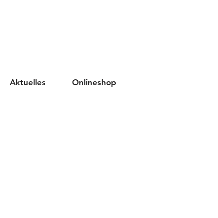
Aktuelles
Onlineshop