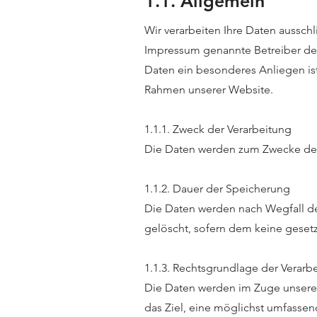
1.1. Allgemein
Wir verarbeiten Ihre Daten auss
Impressum genannte Betreiber der 
Daten ein besonderes Anliegen ist
Rahmen unserer Website.
1.1.1. Zweck der Verarbeitung
Die Daten werden zum Zwecke des 
1.1.2. Dauer der Speicherung
Die Daten werden nach Wegfall des
gelöscht, sofern dem keine geset
1.1.3. Rechtsgrundlage der Verarb
Die Daten werden im Zuge unseres 
das Ziel, eine möglichst umfasse