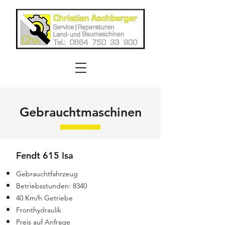
Gebrauchtmaschinen
Fendt 615 Isa
Gebrauchtfahrzeug
Betriebsstunden: 8340
40 Km/h Getriebe
Fronthydraulik
Preis auf Anfrage