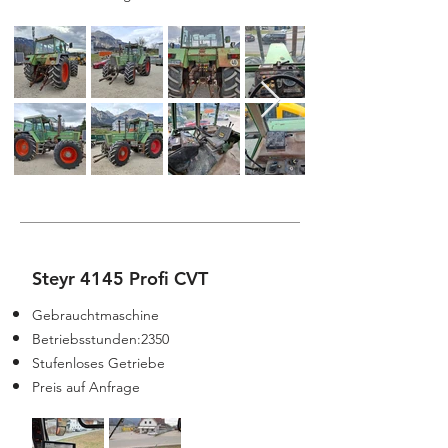
Steyr 4145 Profi CVT
Gebrauchtmaschine
Betriebsstunden:2350
Stufenloses Getriebe
Preis auf Anfrage