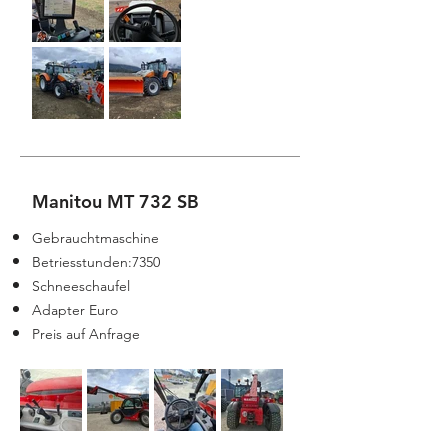
Manitou MT 732 SB
Gebrauchtmaschine
Betriesstunden:7350
Schneeschaufel
Adapter Euro
Preis auf Anfrage